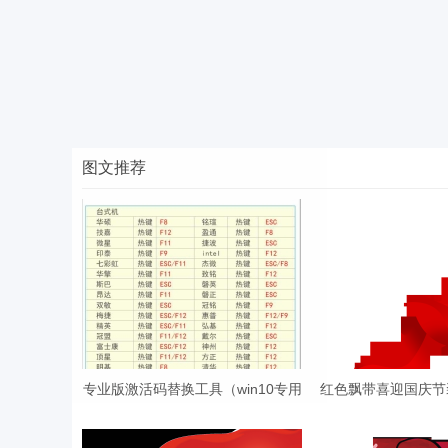
图文推荐
专业版激活码替换工具（win10专用