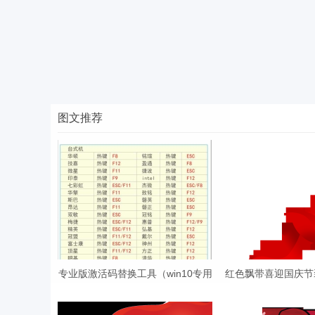
图文推荐
专业版激活码替换工具（win10专用