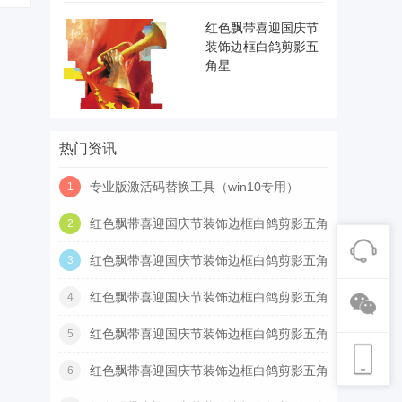
红色飘带喜迎国庆节
装饰边框白鸽剪影五
角星
热门资讯
专业版激活码替换工具（win10专用）
1
红色飘带喜迎国庆节装饰边框白鸽剪影五角
2
星
红色飘带喜迎国庆节装饰边框白鸽剪影五角
3
星
红色飘带喜迎国庆节装饰边框白鸽剪影五角
4
星
红色飘带喜迎国庆节装饰边框白鸽剪影五角
5
星
红色飘带喜迎国庆节装饰边框白鸽剪影五角
6
星