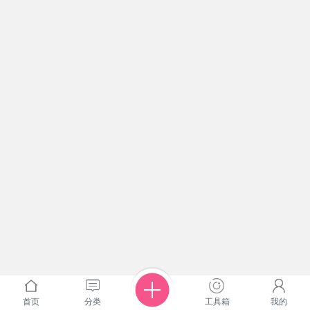
首页
分类
工具箱
我的