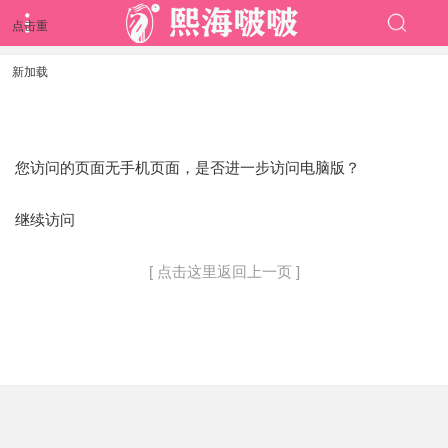
点击重
新加载
您访问的页面无手机页面，是否进一步访问电脑版？
继续访问
[ 点击这里返回上一页 ]