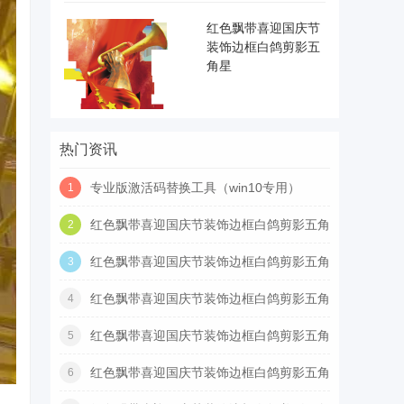
红色飘带喜迎国庆节
装饰边框白鸽剪影五
角星
热门资讯
专业版激活码替换工具（win10专用）
1
红色飘带喜迎国庆节装饰边框白鸽剪影五角
2
星
红色飘带喜迎国庆节装饰边框白鸽剪影五角
3
星
红色飘带喜迎国庆节装饰边框白鸽剪影五角
4
星
红色飘带喜迎国庆节装饰边框白鸽剪影五角
5
星
红色飘带喜迎国庆节装饰边框白鸽剪影五角
6
星