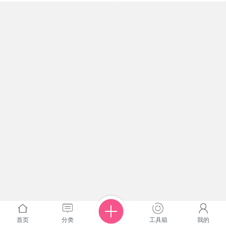
首页
分类
工具箱
我的