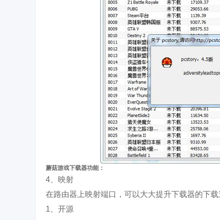
蘑菇游戏下载器功能：
4、映射
在路由器上映射端口，可以大大提升下载器的下载
1、开源