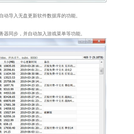
自动导入无盘更新软件数据库的功能。
务器同步，并自动加入游戏菜单等功能。