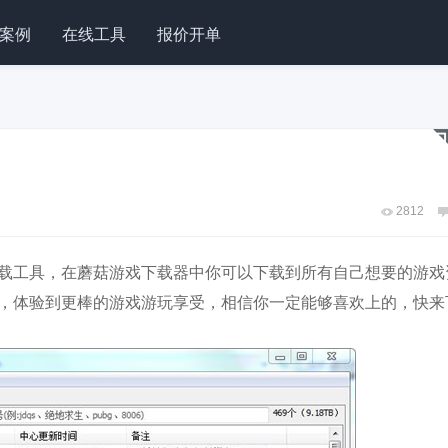
案例
在线工具
报价开单
2812
载工具，在蘑菇游戏下载器中你可以下载到所有自己想要的游戏
，体验到更棒的游戏游玩享受，相信你一定能够喜欢上的，快来