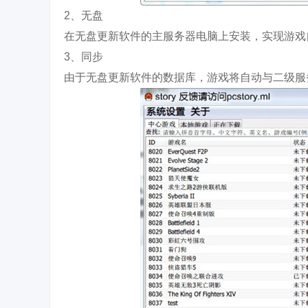
2、无盘
在无盘更新软件的主服务器电脑上安装，实现游戏
3、同步
由于无盘更新软件的数据库，游戏将自动与二级服