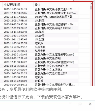
服务，享受最便利的软件提供的便利。
卷统计也进行了更新。下载的安装包不需要解压。