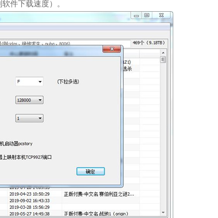
制软件下载速度）。