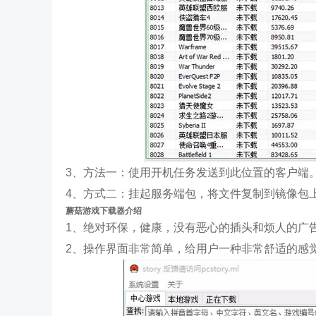
3、方法一：使用开机任务发送到此位置的客户端
4、方式二：挂起服务端包，将文件复制到镜像包上的这个
蘑菇游戏下载器介绍
1、绝对环保，健康，没有恶心的插头和烦人的广
2、操作界面非常简单，给用户一种非常舒适的感