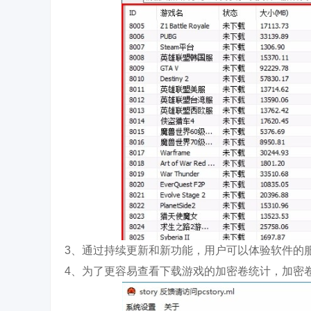
3、通过持续更新和新功能，用户可以体验软件的
4、为了更容易查看下载游戏的加密卷统计，加密