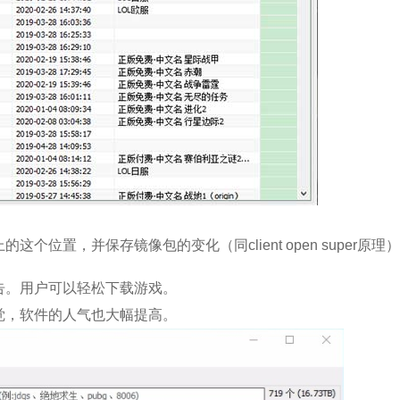
。
位置，并保存镜像包的变化（同client open super原理
告。用户可以轻松下载游戏。
觉，软件的人气也大幅提高。