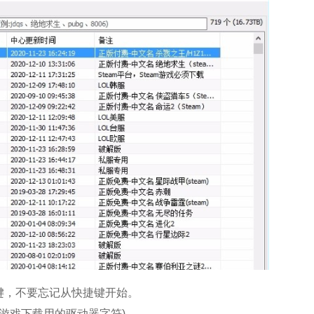
键，不要忘记从快捷键开始。
X是游戏下载用的驱动器字符)。