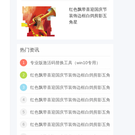
红色飘带喜迎国庆节
装饰边框白鸽剪影五
角星
热门资讯
专业版激活码替换工具（win10专用）
1
红色飘带喜迎国庆节装饰边框白鸽剪影五角
2
星
红色飘带喜迎国庆节装饰边框白鸽剪影五角
3
星
红色飘带喜迎国庆节装饰边框白鸽剪影五角
4
星
红色飘带喜迎国庆节装饰边框白鸽剪影五角
5
星
红色飘带喜迎国庆节装饰边框白鸽剪影五角
6
星